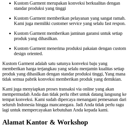
Kustom Garment merupakan konveksi berkualitas dengan
standar produksi yang tinggi
Kustom Garment memberikan pelayanan yang sangat ramah.
Kami juga memiliki customer service yang selalu fast respon.
Kustom Garment memberikan jaminan garansi untuk setiap
produk yang dihasilkan.
Kustom Garment menerima produksi pakaian dengan custom
design oriented.
Kustom Garment adalah satu satunya konveksi baju yang
memberikan harga terjangkau yang selalu menjamin kualitas setiap
produk yang dihasilkan dengan standar produksi tinggi, Yang mana
tidak semua pabrik konveksi memberikan produk yang demikian.
Kami juga menyiapkan proses transaksi via online yang akan
mempermudah Anda dan tidak perlu ribet untuk datang langsung ke
tempat konveksi. Kami sudah dipercaya menangani pemesanan dari
seluruh Indonesia hingga mancanegara. Jadi Anda tidak perlu ragu
lagi untuk mempercayakan kebutuhan Anda kepada kami.
Alamat Kantor & Workshop