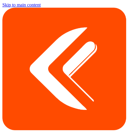
Skip to main content