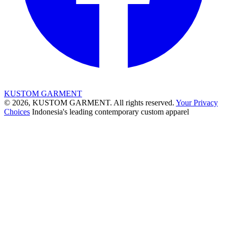
KUSTOM GARMENT
© 2026, KUSTOM GARMENT. All rights reserved.
Your Privacy
Choices
Indonesia's leading contemporary custom apparel