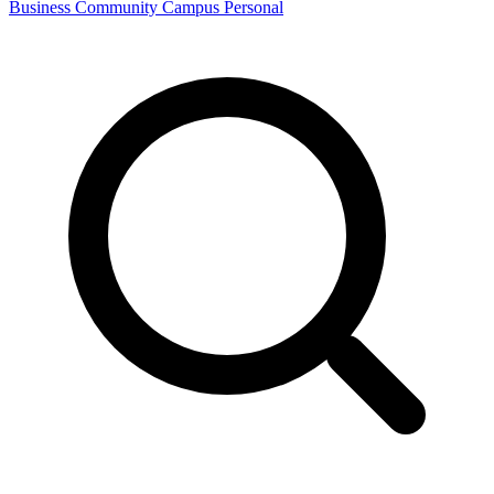
Business
Community
Campus
Personal