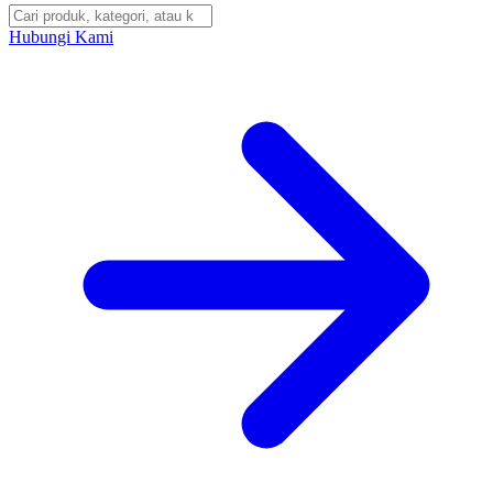
Hubungi Kami