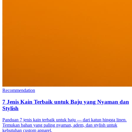
Recommendation
7 Jenis Kain Terbaik untuk Baju yang Nyaman dan
Stylish
Panduan 7 jenis kain terbaik untuk baju — dari katun hingga linen.
Temukan bahan yang paling nyaman, adem, dan stylish untuk
kebutuhan custom apparel.