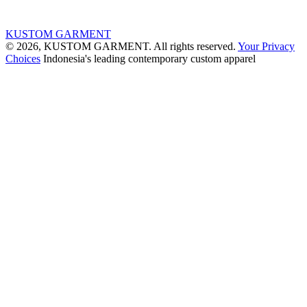
KUSTOM GARMENT
© 2026, KUSTOM GARMENT. All rights reserved.
Your Privacy
Choices
Indonesia's leading contemporary custom apparel