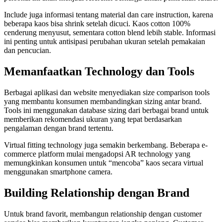
Include juga informasi tentang material dan care instruction, karena
beberapa kaos bisa shrink setelah dicuci. Kaos cotton 100%
cenderung menyusut, sementara cotton blend lebih stable. Informasi
ini penting untuk antisipasi perubahan ukuran setelah pemakaian
dan pencucian.
Memanfaatkan Technology dan Tools
Berbagai aplikasi dan website menyediakan size comparison tools
yang membantu konsumen membandingkan sizing antar brand.
Tools ini menggunakan database sizing dari berbagai brand untuk
memberikan rekomendasi ukuran yang tepat berdasarkan
pengalaman dengan brand tertentu.
Virtual fitting technology juga semakin berkembang. Beberapa e-
commerce platform mulai mengadopsi AR technology yang
memungkinkan konsumen untuk “mencoba” kaos secara virtual
menggunakan smartphone camera.
Building Relationship dengan Brand
Untuk brand favorit, membangun relationship dengan customer