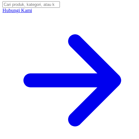
Hubungi Kami