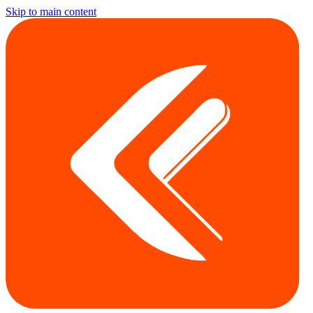
Skip to main content