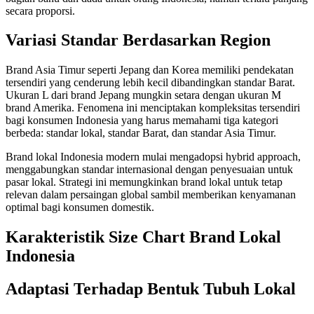
secara proporsi.
Variasi Standar Berdasarkan Region
Brand Asia Timur seperti Jepang dan Korea memiliki pendekatan
tersendiri yang cenderung lebih kecil dibandingkan standar Barat.
Ukuran L dari brand Jepang mungkin setara dengan ukuran M
brand Amerika. Fenomena ini menciptakan kompleksitas tersendiri
bagi konsumen Indonesia yang harus memahami tiga kategori
berbeda: standar lokal, standar Barat, dan standar Asia Timur.
Brand lokal Indonesia modern mulai mengadopsi hybrid approach,
menggabungkan standar internasional dengan penyesuaian untuk
pasar lokal. Strategi ini memungkinkan brand lokal untuk tetap
relevan dalam persaingan global sambil memberikan kenyamanan
optimal bagi konsumen domestik.
Karakteristik Size Chart Brand Lokal
Indonesia
Adaptasi Terhadap Bentuk Tubuh Lokal