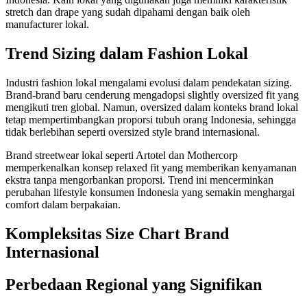
stretch dan drape yang sudah dipahami dengan baik oleh
manufacturer lokal.
Trend Sizing dalam Fashion Lokal
Industri fashion lokal mengalami evolusi dalam pendekatan sizing.
Brand-brand baru cenderung mengadopsi slightly oversized fit yang
mengikuti tren global. Namun, oversized dalam konteks brand lokal
tetap mempertimbangkan proporsi tubuh orang Indonesia, sehingga
tidak berlebihan seperti oversized style brand internasional.
Brand streetwear lokal seperti Artotel dan Mothercorp
memperkenalkan konsep relaxed fit yang memberikan kenyamanan
ekstra tanpa mengorbankan proporsi. Trend ini mencerminkan
perubahan lifestyle konsumen Indonesia yang semakin menghargai
comfort dalam berpakaian.
Kompleksitas Size Chart Brand
Internasional
Perbedaan Regional yang Signifikan