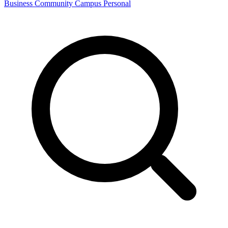
Business
Community
Campus
Personal