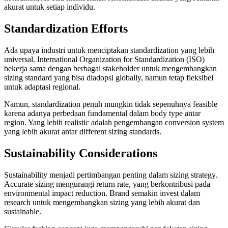
akurat untuk setiap individu.
Standardization Efforts
Ada upaya industri untuk menciptakan standardization yang lebih
universal. International Organization for Standardization (ISO)
bekerja sama dengan berbagai stakeholder untuk mengembangkan
sizing standard yang bisa diadopsi globally, namun tetap fleksibel
untuk adaptasi regional.
Namun, standardization penuh mungkin tidak sepenuhnya feasible
karena adanya perbedaan fundamental dalam body type antar
region. Yang lebih realistic adalah pengembangan conversion system
yang lebih akurat antar different sizing standards.
Sustainability Considerations
Sustainability menjadi pertimbangan penting dalam sizing strategy.
Accurate sizing mengurangi return rate, yang berkontribusi pada
environmental impact reduction. Brand semakin invest dalam
research untuk mengembangkan sizing yang lebih akurat dan
sustainable.