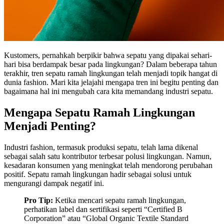
Kustomers, pernahkah berpikir bahwa sepatu yang dipakai sehari-
hari bisa berdampak besar pada lingkungan? Dalam beberapa tahun
terakhir, tren sepatu ramah lingkungan telah menjadi topik hangat di
dunia fashion. Mari kita jelajahi mengapa tren ini begitu penting dan
bagaimana hal ini mengubah cara kita memandang industri sepatu.
Mengapa Sepatu Ramah Lingkungan
Menjadi Penting?
Industri fashion, termasuk produksi sepatu, telah lama dikenal
sebagai salah satu kontributor terbesar polusi lingkungan. Namun,
kesadaran konsumen yang meningkat telah mendorong perubahan
positif. Sepatu ramah lingkungan hadir sebagai solusi untuk
mengurangi dampak negatif ini.
Pro Tip:
Ketika mencari sepatu ramah lingkungan,
perhatikan label dan sertifikasi seperti “Certified B
Corporation” atau “Global Organic Textile Standard