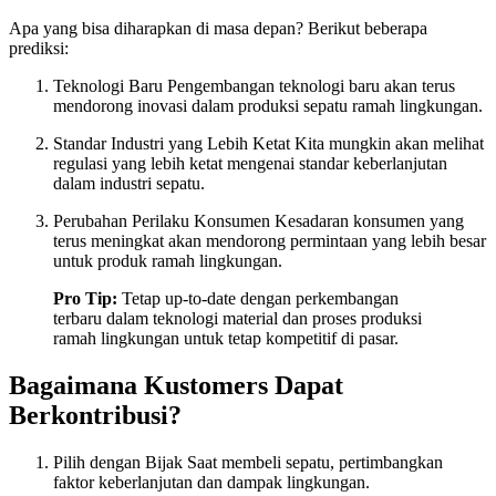
Apa yang bisa diharapkan di masa depan? Berikut beberapa
prediksi:
Teknologi Baru Pengembangan teknologi baru akan terus
mendorong inovasi dalam produksi sepatu ramah lingkungan.
Standar Industri yang Lebih Ketat Kita mungkin akan melihat
regulasi yang lebih ketat mengenai standar keberlanjutan
dalam industri sepatu.
Perubahan Perilaku Konsumen Kesadaran konsumen yang
terus meningkat akan mendorong permintaan yang lebih besar
untuk produk ramah lingkungan.
Pro Tip:
Tetap up-to-date dengan perkembangan
terbaru dalam teknologi material dan proses produksi
ramah lingkungan untuk tetap kompetitif di pasar.
Bagaimana Kustomers Dapat
Berkontribusi?
Pilih dengan Bijak Saat membeli sepatu, pertimbangkan
faktor keberlanjutan dan dampak lingkungan.