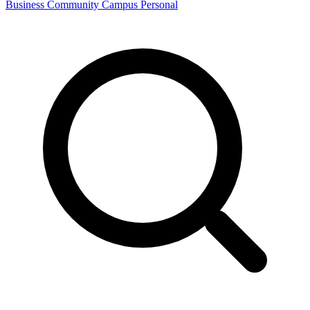
Business
Community
Campus
Personal