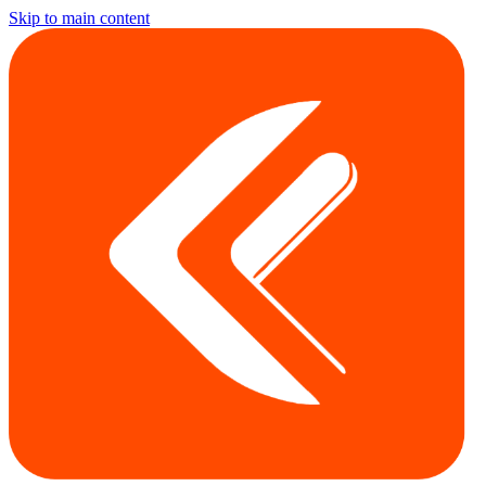
Skip to main content