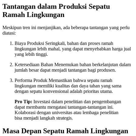
Tantangan dalam Produksi Sepatu
Ramah Lingkungan
Meskipun tren ini menjanjikan, ada beberapa tantangan yang perlu
diatasi:
Biaya Produksi Seringkali, bahan dan proses ramah
lingkungan lebih mahal, yang dapat menyebabkan harga jual
yang lebih tinggi.
Ketersediaan Bahan Menemukan bahan berkelanjutan dalam
jumlah besar dapat menjadi tantangan bagi produsen.
Performa Produk Memastikan bahwa sepatu ramah
lingkungan memiliki kualitas dan daya tahan yang sama
dengan sepatu konvensional adalah prioritas utama.
Pro Tip:
Investasi dalam penelitian dan pengembangan
dapat membantu mengatasi tantangan-tantangan ini.
Kolaborasi dengan universitas atau lembaga penelitian
bisa menjadi langkah strategis.
Masa Depan Sepatu Ramah Lingkungan