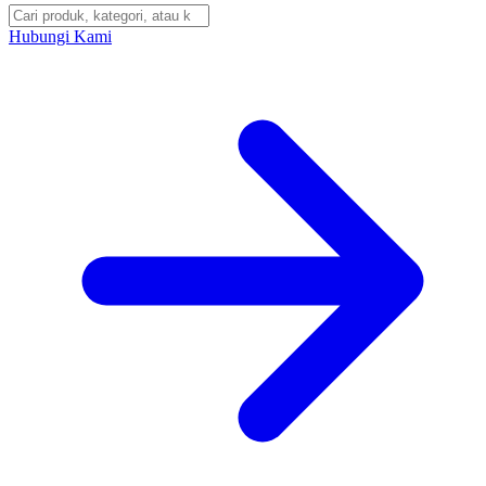
Hubungi Kami