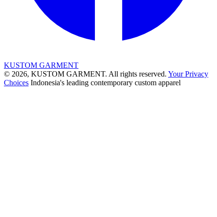
KUSTOM GARMENT
© 2026, KUSTOM GARMENT. All rights reserved.
Your Privacy
Choices
Indonesia's leading contemporary custom apparel