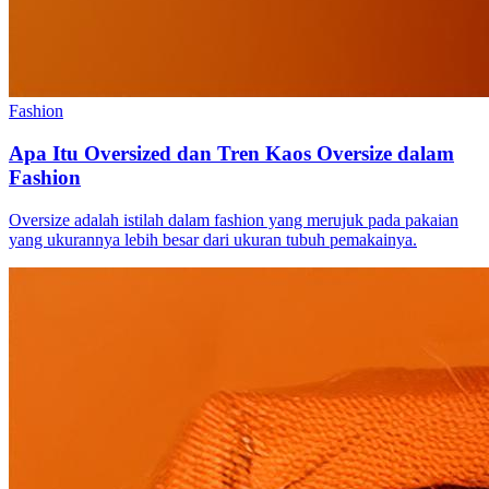
Fashion
Apa Itu Oversized dan Tren Kaos Oversize dalam
Fashion
Oversize adalah istilah dalam fashion yang merujuk pada pakaian
yang ukurannya lebih besar dari ukuran tubuh pemakainya.