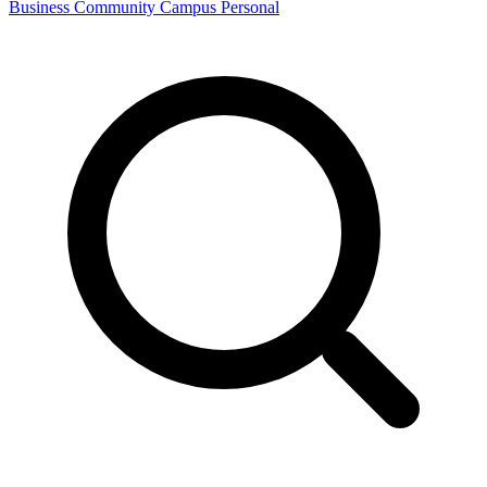
Business
Community
Campus
Personal