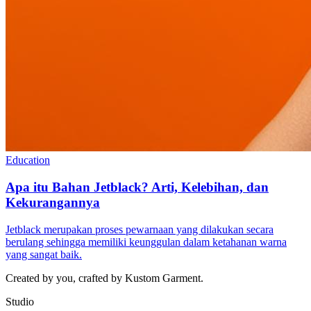
Education
Apa itu Bahan Jetblack? Arti, Kelebihan, dan
Kekurangannya
Jetblack merupakan proses pewarnaan yang dilakukan secara
berulang sehingga memiliki keunggulan dalam ketahanan warna
yang sangat baik.
Created by you, crafted by Kustom Garment.
Studio