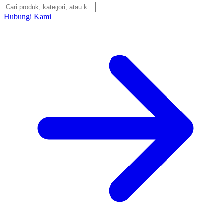
Hubungi Kami