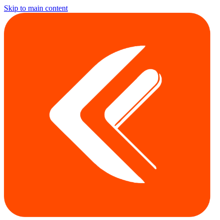
Skip to main content