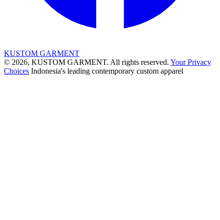
KUSTOM GARMENT
© 2026, KUSTOM GARMENT. All rights reserved.
Your Privacy
Choices
Indonesia's leading contemporary custom apparel