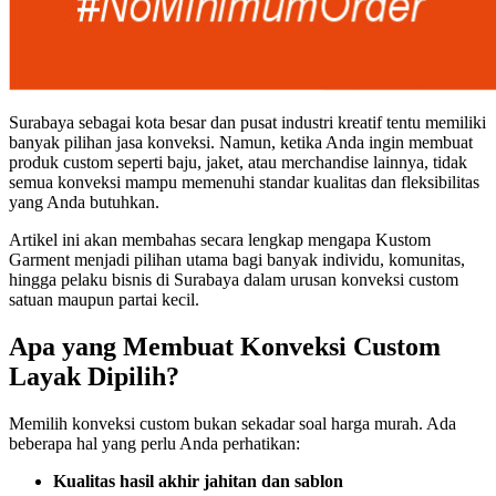
Surabaya sebagai kota besar dan pusat industri kreatif tentu memiliki
banyak pilihan jasa konveksi. Namun, ketika Anda ingin membuat
produk custom seperti baju, jaket, atau merchandise lainnya, tidak
semua konveksi mampu memenuhi standar kualitas dan fleksibilitas
yang Anda butuhkan.
Artikel ini akan membahas secara lengkap mengapa Kustom
Garment menjadi pilihan utama bagi banyak individu, komunitas,
hingga pelaku bisnis di Surabaya dalam urusan konveksi custom
satuan maupun partai kecil.
Apa yang Membuat Konveksi Custom
Layak Dipilih?
Memilih konveksi custom bukan sekadar soal harga murah. Ada
beberapa hal yang perlu Anda perhatikan:
Kualitas hasil akhir jahitan dan sablon