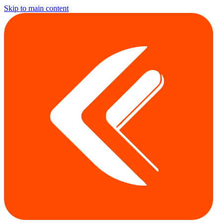
Skip to main content