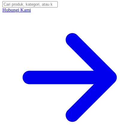
Hubungi Kami