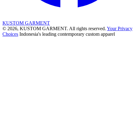
KUSTOM GARMENT
© 2026, KUSTOM GARMENT. All rights reserved.
Your Privacy
Choices
Indonesia's leading contemporary custom apparel