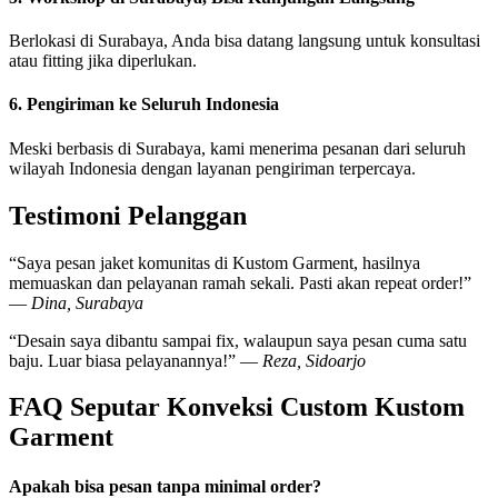
Berlokasi di Surabaya, Anda bisa datang langsung untuk konsultasi
atau fitting jika diperlukan.
6. Pengiriman ke Seluruh Indonesia
Meski berbasis di Surabaya, kami menerima pesanan dari seluruh
wilayah Indonesia dengan layanan pengiriman terpercaya.
Testimoni Pelanggan
“Saya pesan jaket komunitas di Kustom Garment, hasilnya
memuaskan dan pelayanan ramah sekali. Pasti akan repeat order!”
—
Dina, Surabaya
“Desain saya dibantu sampai fix, walaupun saya pesan cuma satu
baju. Luar biasa pelayanannya!” —
Reza, Sidoarjo
FAQ Seputar Konveksi Custom Kustom
Garment
Apakah bisa pesan tanpa minimal order?