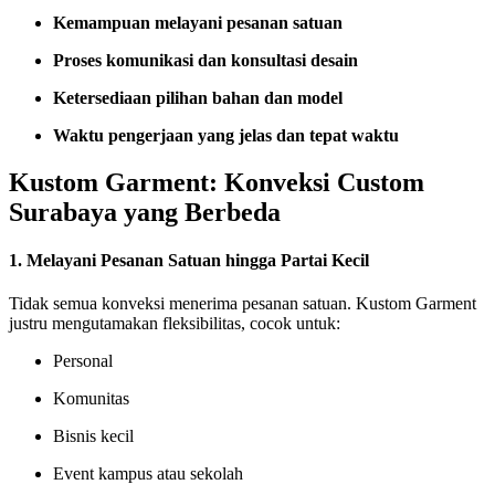
Kemampuan melayani pesanan satuan
Proses komunikasi dan konsultasi desain
Ketersediaan pilihan bahan dan model
Waktu pengerjaan yang jelas dan tepat waktu
Kustom Garment: Konveksi Custom
Surabaya yang Berbeda
1. Melayani Pesanan Satuan hingga Partai Kecil
Tidak semua konveksi menerima pesanan satuan. Kustom Garment
justru mengutamakan fleksibilitas, cocok untuk:
Personal
Komunitas
Bisnis kecil
Event kampus atau sekolah