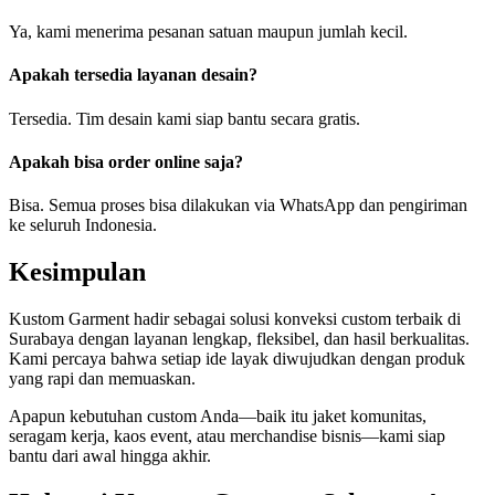
Ya, kami menerima pesanan satuan maupun jumlah kecil.
Apakah tersedia layanan desain?
Tersedia. Tim desain kami siap bantu secara gratis.
Apakah bisa order online saja?
Bisa. Semua proses bisa dilakukan via WhatsApp dan pengiriman
ke seluruh Indonesia.
Kesimpulan
Kustom Garment hadir sebagai solusi konveksi custom terbaik di
Surabaya dengan layanan lengkap, fleksibel, dan hasil berkualitas.
Kami percaya bahwa setiap ide layak diwujudkan dengan produk
yang rapi dan memuaskan.
Apapun kebutuhan custom Anda—baik itu jaket komunitas,
seragam kerja, kaos event, atau merchandise bisnis—kami siap
bantu dari awal hingga akhir.