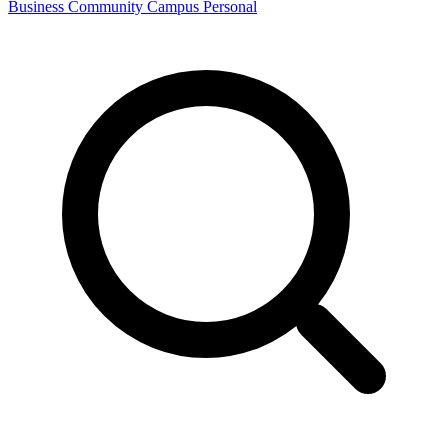
Business
Community
Campus
Personal