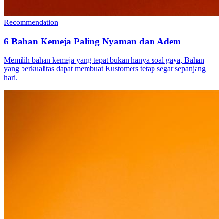
Recommendation
6 Bahan Kemeja Paling Nyaman dan Adem
Memilih bahan kemeja yang tepat bukan hanya soal gaya, Bahan
yang berkualitas dapat membuat Kustomers tetap segar sepanjang
hari.