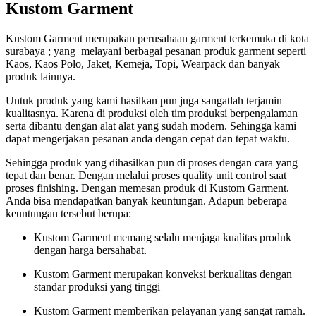
Kustom Garment
Kustom Garment merupakan perusahaan garment terkemuka di kota
surabaya ; yang melayani berbagai pesanan produk garment seperti
Kaos, Kaos Polo, Jaket, Kemeja, Topi, Wearpack dan banyak
produk lainnya.
Untuk produk yang kami hasilkan pun juga sangatlah terjamin
kualitasnya. Karena di produksi oleh tim produksi berpengalaman
serta dibantu dengan alat alat yang sudah modern. Sehingga kami
dapat mengerjakan pesanan anda dengan cepat dan tepat waktu.
Sehingga produk yang dihasilkan pun di proses dengan cara yang
tepat dan benar. Dengan melalui proses quality unit control saat
proses finishing. Dengan memesan produk di Kustom Garment.
Anda bisa mendapatkan banyak keuntungan. Adapun beberapa
keuntungan tersebut berupa:
Kustom Garment memang selalu menjaga kualitas produk
dengan harga bersahabat.
Kustom Garment merupakan konveksi berkualitas dengan
standar produksi yang tinggi
Kustom Garment memberikan pelayanan yang sangat ramah.