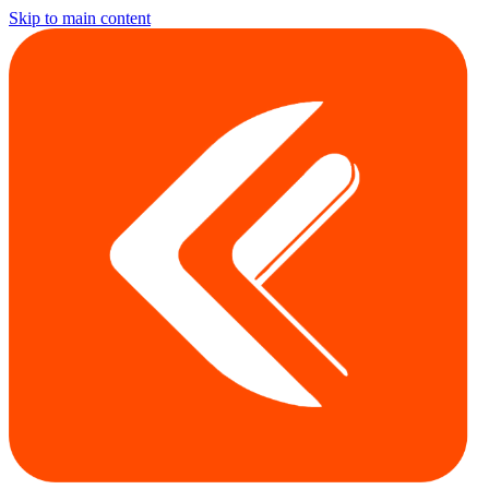
Skip to main content