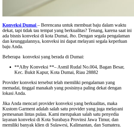
Konveksi Dumai
– Berencana untuk membuat baju dalam waktu
dekat, tapi tidak tau tempat yang berkualitas? Tenang, karena saat ini
ada bisnis konveksi di kota Dumai,
lho
. Dengan segala pengalaman
dan keunggulannya, konveksi ini dapat melayani segala keperluan
baju Anda.
Beberapa konveksi yang berada di Dumai:
**Alby Konveksi **– Asmil Rudal No.004, Bagan Besar,
Kec. Bukit Kapur, Kota Dumai, Riau 28882
Provider konveksi tersebut telah memiliki pengalaman yang
memadai, tinggal manakah yang posisinya paling dekat dengan
lokasi Anda.
Jika Anda mencari provider konveksi yang berkualitas, maka
Kustom Garment adalah salah satu provider yang juga melayani
pemesanan lintas pulau. Kami merupakan salah satu penyedia
layanan konveksi di Kota Surabaya Provinsi Jawa Timur, dan
memiliki banyak klien di Sulawesi, Kalimantan, dan Sumatera.