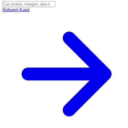
Hubungi Kami