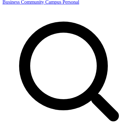
Business
Community
Campus
Personal