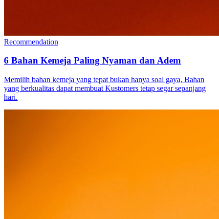
Recommendation
6 Bahan Kemeja Paling Nyaman dan Adem
Memilih bahan kemeja yang tepat bukan hanya soal gaya, Bahan
yang berkualitas dapat membuat Kustomers tetap segar sepanjang
hari.