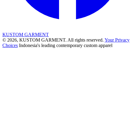
KUSTOM GARMENT
© 2026, KUSTOM GARMENT. All rights reserved.
Your Privacy
Choices
Indonesia's leading contemporary custom apparel