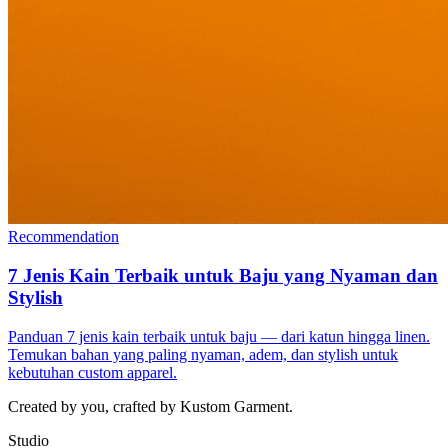
Recommendation
7 Jenis Kain Terbaik untuk Baju yang Nyaman dan
Stylish
Panduan 7 jenis kain terbaik untuk baju — dari katun hingga linen.
Temukan bahan yang paling nyaman, adem, dan stylish untuk
kebutuhan custom apparel.
Created by you, crafted by Kustom Garment.
Studio