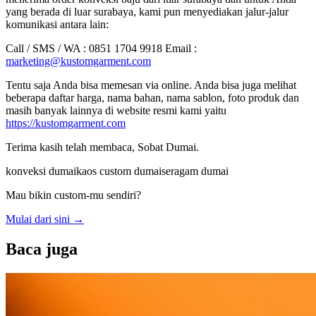
yang berada di luar surabaya, kami pun menyediakan jalur-jalur
komunikasi antara lain:
Call / SMS / WA : 0851 1704 9918 Email :
marketing@kustomgarment.com
Tentu saja Anda bisa memesan via online. Anda bisa juga melihat
beberapa daftar harga, nama bahan, nama sablon, foto produk dan
masih banyak lainnya di website resmi kami yaitu
https://kustomgarment.com
Terima kasih telah membaca, Sobat Dumai.
konveksi dumai
kaos custom dumai
seragam dumai
Mau bikin custom-mu sendiri?
Mulai dari sini
→
Baca juga